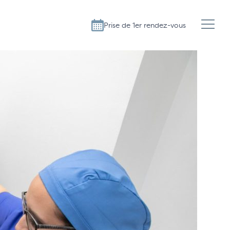
Prise de 1er rendez-vous