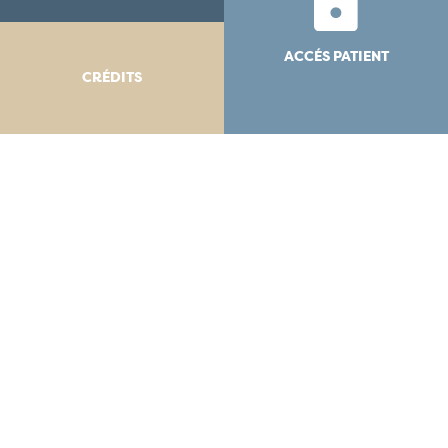
ACCÉS PATIENT
CRÉDITS