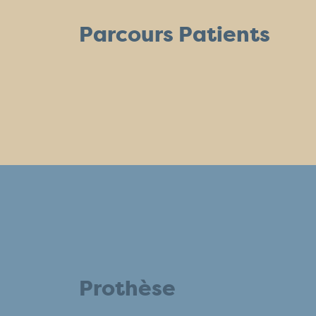
Parcours Patients
Prothèse