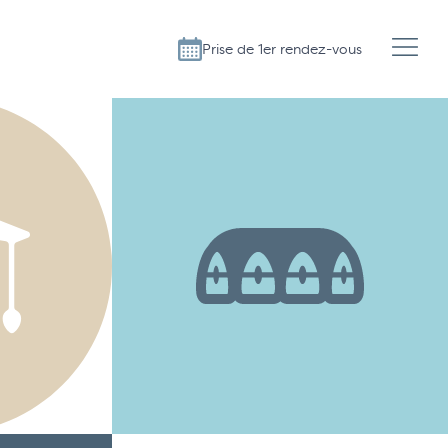
Prise de 1er rendez-vous