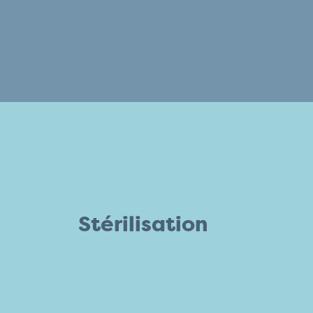
Stérilisation