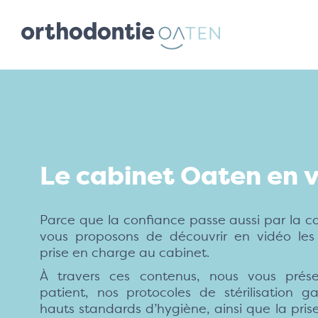
Le cabinet Oaten en 
Parce que la confiance passe aussi par la 
vous proposons de découvrir en vidéo les 
prise en charge au cabinet.
À travers ces contenus, nous vous prése
patient, nos protocoles de stérilisation ga
hauts standards d’hygiène, ainsi que la pris