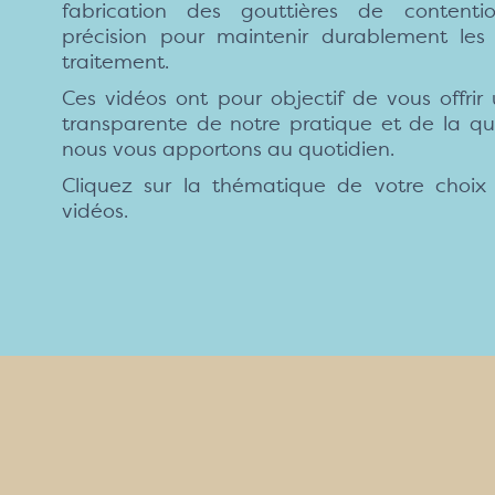
fabrication des gouttières de content
précision pour maintenir durablement les 
traitement.
Ces vidéos ont pour objectif de vous offrir 
transparente de notre pratique et de la qu
nous vous apportons au quotidien.
Cliquez sur la thématique de votre choi
vidéos.