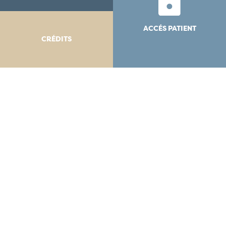
ACCÉS PATIENT
CRÉDITS