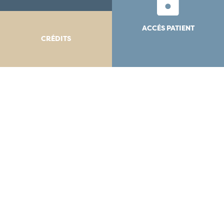
ACCÉS PATIENT
CRÉDITS