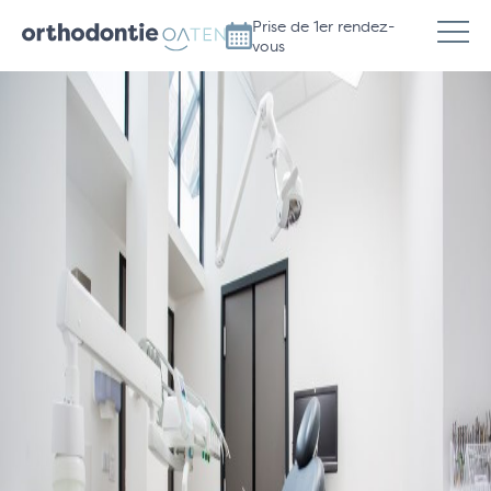
Prise de 1er rendez-
vous