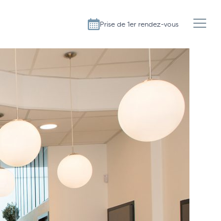
Prise de 1er rendez-vous