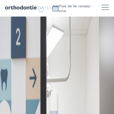
Prise de 1er rendez-
vous