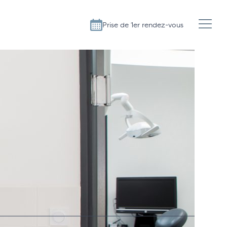
Prise de 1er rendez-vous