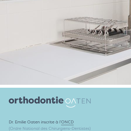
Dr. Emilie Oaten inscrite à l’
ONCD
(Ordre National des Chirurgiens-Dentistes)