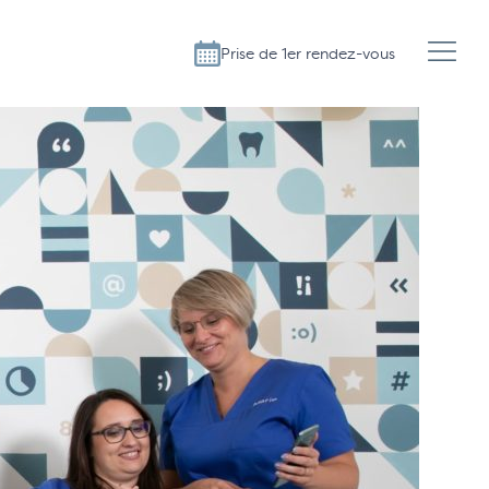
Prise de 1er rendez-vous