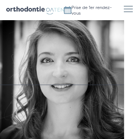
Prise de 1er rendez-
vous