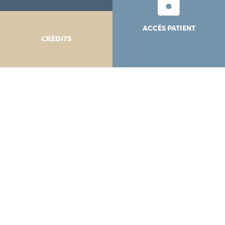
ACCÉS PATIENT
CRÉDITS